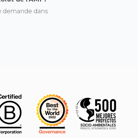
re demande dans