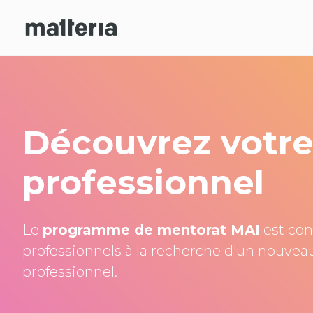
Découvrez votr
professionnel
Le
programme de mentorat MAI
est con
professionnels à la recherche d'un nouveau
professionnel.