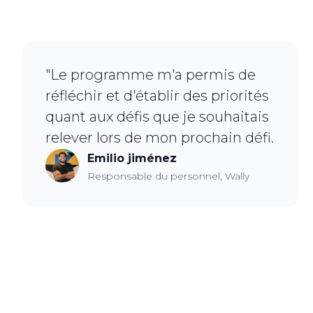
"Le programme m'a permis de
réfléchir et d'établir des priorités
quant aux défis que je souhaitais
relever lors de mon prochain défi.
Emilio jiménez
Responsable du personnel, Wally