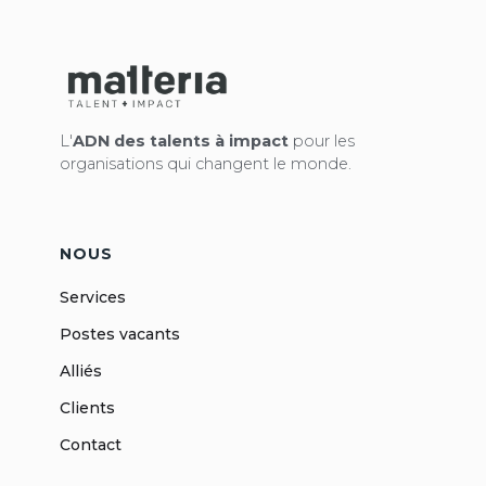
L'
ADN des talents à impact
pour les
organisations qui changent le monde.
NOUS
Services
Postes vacants
Alliés
Clients
Contact