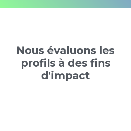
Nous évaluons les
profils à des fins
d'impact