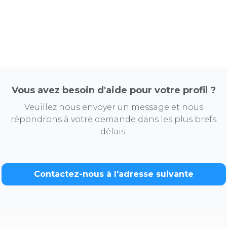
Vous avez besoin d'aide pour votre profil ?
Veuillez nous envoyer un message et nous
répondrons à votre demande dans les plus brefs
délais.
Contactez-nous à l'adresse suivante