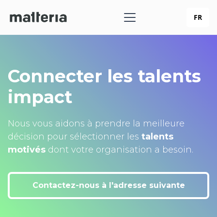
FR
Connecter les talents
impact
Nous vous aidons à prendre la meilleure
décision pour sélectionner les
talents
motivés
dont votre organisation a besoin.
Contactez-nous à l'adresse suivante