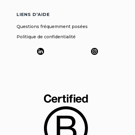
LIENS D'AIDE
Questions fréquemment posées
Politique de confidentialité