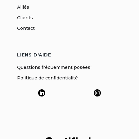
Alliés
Clients
Contact
LIENS D'AIDE
Questions fréquemment posées
Politique de confidentialité