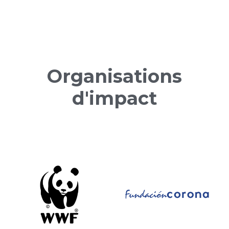
Organisations
d'impact