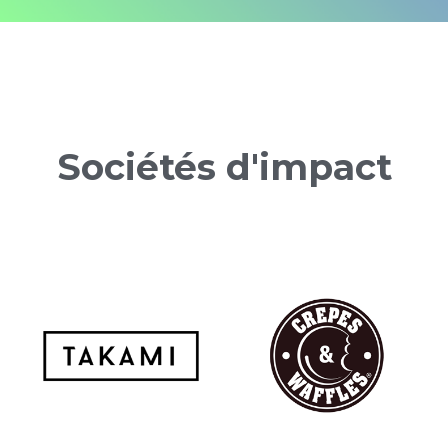
Sociétés d'impact