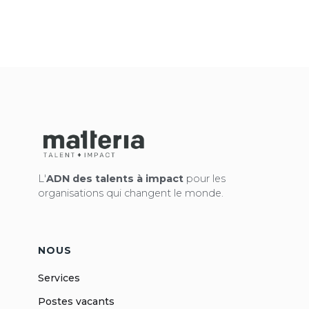
L'
ADN des talents à impact
pour les
organisations qui changent le monde.
NOUS
Services
Postes vacants