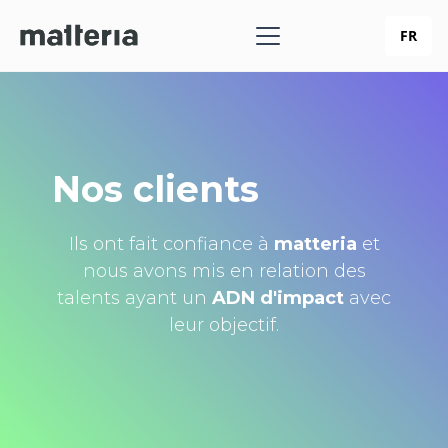
FR
Nos clients
Ils ont fait confiance à
matteria
et
nous avons mis en relation des
talents ayant un
ADN d'impact
avec
leur objectif.