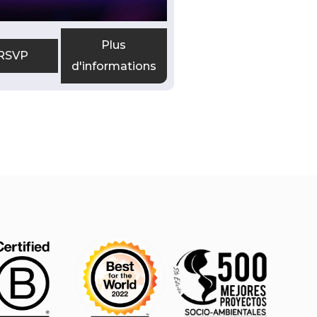
Plus
RSVP
d'informations