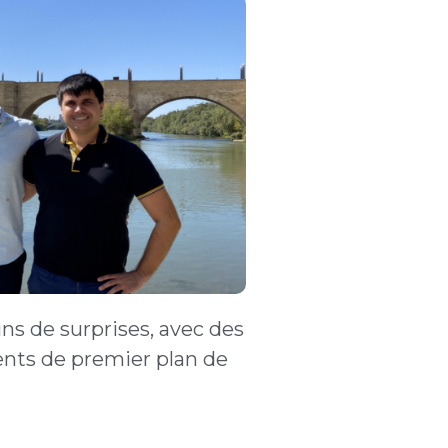
ns de surprises, avec des
gents de premier plan de