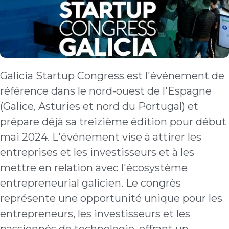
Galicia Startup Congress est l'événement de
référence dans le nord-ouest de l'Espagne
(Galice, Asturies et nord du Portugal) et
prépare déjà sa treizième édition pour début
mai 2024. L'événement vise à attirer les
entreprises et les investisseurs et à les
mettre en relation avec l'écosystème
entrepreneurial galicien. Le congrès
représente une opportunité unique pour les
entrepreneurs, les investisseurs et les