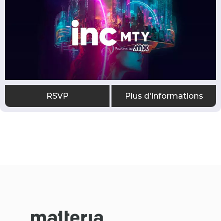
RSVP
Plus d'informations