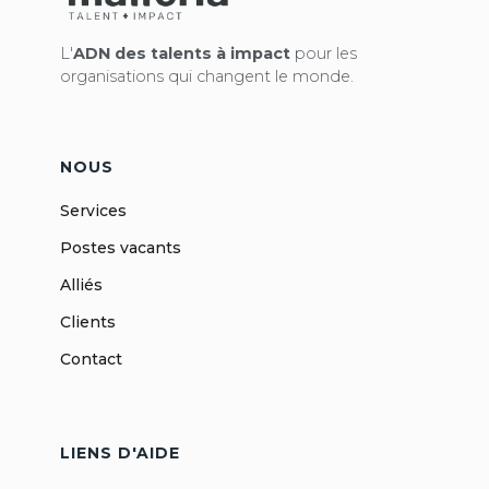
L'
ADN des talents à impact
pour les
organisations qui changent le monde.
NOUS
Services
Postes vacants
Alliés
Clients
Contact
LIENS D'AIDE