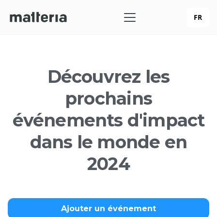
FR
Découvrez les
prochains
événements d'impact
dans le monde en
2024
Ajouter un événement