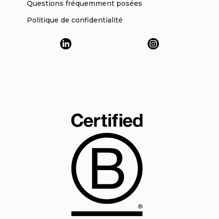
Questions fréquemment posées
Politique de confidentialité