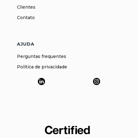
Clientes
Contato
AJUDA
Perguntas frequentes
Política de privacidade