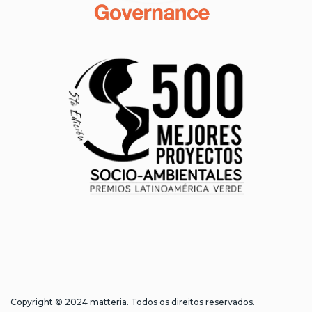
Copyright © 2024 matteria. Todos os direitos reservados.