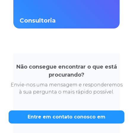
Consultoria
Não consegue encontrar o que está
procurando?
Envie-nos uma mensagem e responderemos
à sua pergunta o mais rápido possível.
Entre em contato conosco em