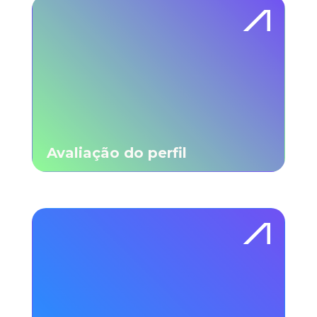
Avaliação do perfil