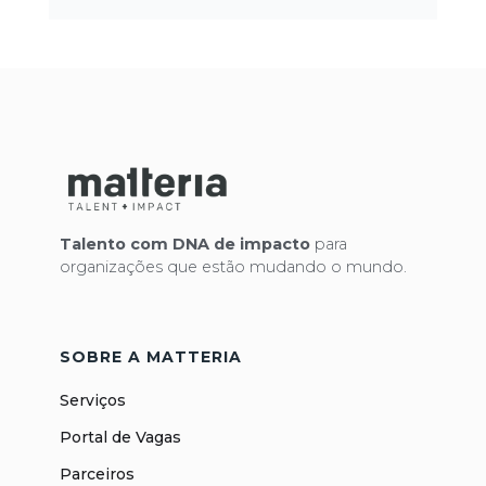
Talento com DNA de impacto
para
organizações que estão mudando o mundo.
SOBRE A MATTERIA
Serviços
Portal de Vagas
Parceiros