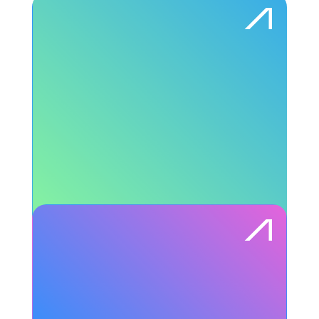
Recrutamento