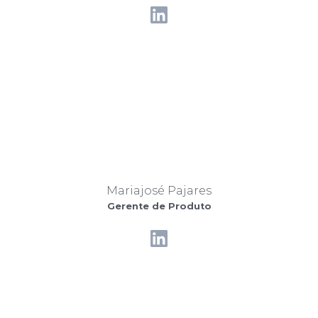
Mariajosé Pajares
Gerente de Produto