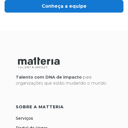
Conheça a equipe
Talento com DNA de impacto
para
organizações que estão mudando o mundo.
SOBRE A MATTERIA
Serviços
Portal de Vagas