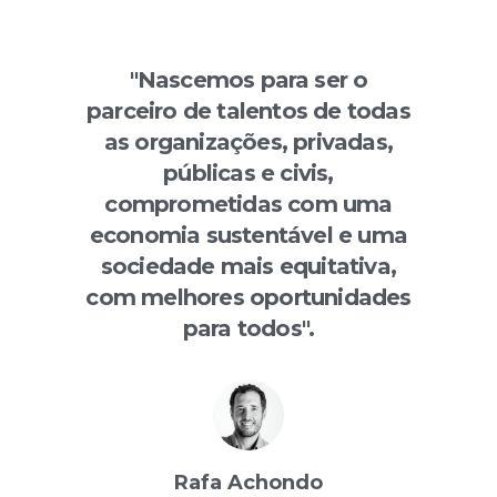
"Nascemos para ser o
parceiro de talentos de todas
as organizações, privadas,
públicas e civis,
comprometidas com uma
economia sustentável e uma
sociedade mais equitativa,
com melhores oportunidades
para todos".
Rafa Achondo