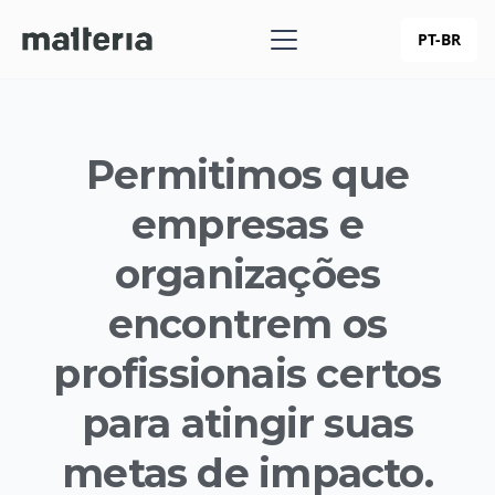
PT-BR
Permitimos que
empresas e
organizações
encontrem os
profissionais certos
para atingir suas
metas de impacto.