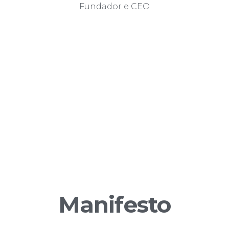
Fundador e CEO
Manifesto