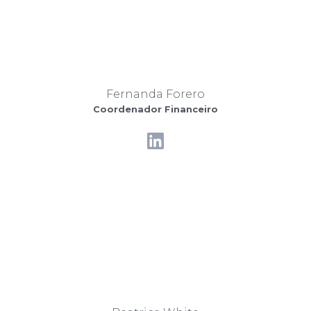
Fernanda Forero
Coordenador Financeiro