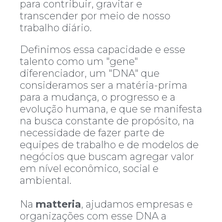
para contribuir, gravitar e
transcender por meio de nosso
trabalho diário.
Definimos essa capacidade e esse
talento como um "gene"
diferenciador, um "DNA" que
consideramos ser a matéria-prima
para a mudança, o progresso e a
evolução humana, e que se manifesta
na busca constante de propósito, na
necessidade de fazer parte de
equipes de trabalho e de modelos de
negócios que buscam agregar valor
em nível econômico, social e
ambiental.
Na
matteria
, ajudamos empresas e
organizações com esse DNA a