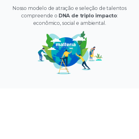
Nosso modelo de atração e seleção de talentos
compreende o
DNA de triplo impacto
:
econômico, social e ambiental.