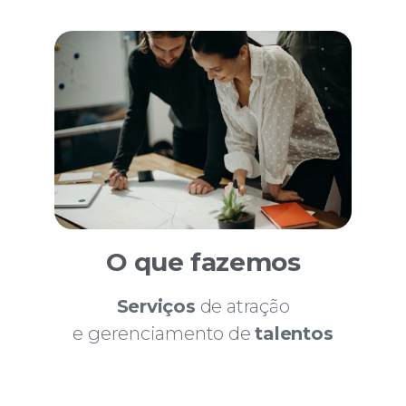
O que fazemos
Serviços
de atração
e gerenciamento de
talentos