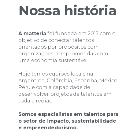
Nossa história
A matteria
foi fundada em 2015 com o
objetivo de conectar talentos
orientados por propósitos com
organizações comprometidas com
uma economia sustentável.
Hoje temos equipes locais na
Argentina, Colômbia, Espanha, México,
Peru e com a capacidade de
desenvolver projetos de talentos em
toda a região.
Somos especialistas em talentos para
o setor de impacto, sustentabilidade
e empreendedorismo.