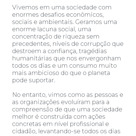
Vivemos em uma sociedade com
enormes desafios econômicos,
sociais e ambientais. Geramos uma
enorme lacuna social, uma
concentração de riqueza sem
precedentes, níveis de corrupção que
destroem a confiança, tragédias
humanitárias que nos envergonham
todos os dias e um consumo muito
mais ambicioso do que o planeta
pode suportar.
No entanto, vimos como as pessoas e
as organizações evoluíram para a
compreensão de que uma sociedade
melhor é construída com ações
concretas em nível profissional e
cidadão, levantando-se todos os dias