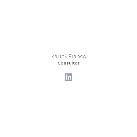
Kariny Franco
Consultor