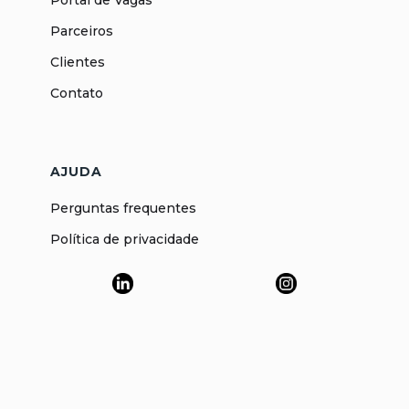
Parceiros
Clientes
Contato
AJUDA
Perguntas frequentes
Política de privacidade