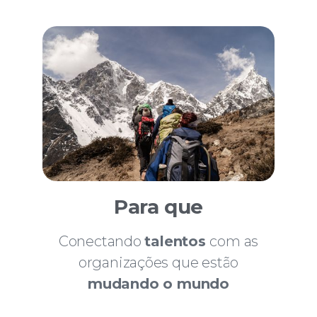
Para que
Conectando
talentos
com as
organizações que estão
mudando o mundo