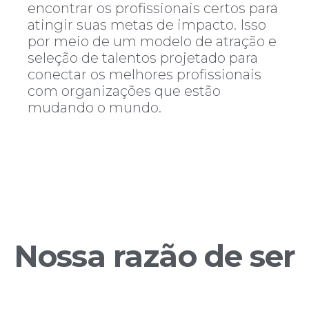
encontrar os profissionais certos para
atingir suas metas de impacto. Isso
por meio de um modelo de atração e
seleção de talentos projetado para
conectar os melhores profissionais
com organizações que estão
mudando o mundo.
Nossa razão de ser