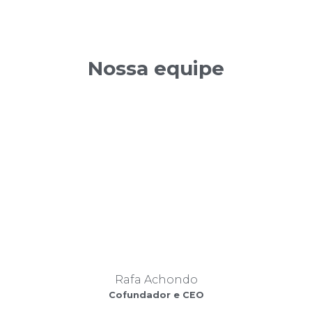
Nossa equipe
Rafa Achondo
Cofundador e CEO