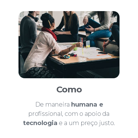
Como
De maneira
humana e
profissional, com o apoio da
tecnologia
e a um preço justo.