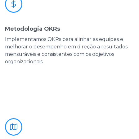
Metodologia OKRs
Implementamos OKRs para alinhar as equipes e
melhorar o desempenho em direção a resultados
mensuráveis e consistentes com os objetivos
organizacionais.