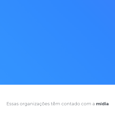
Tipo de organização*
Explique brevemente sua necessidade
Nós respeitamos seus dados. Ao enviar este formulário, você concorda que
podemos entrar em contato com você sobre nossos produtos e serviços de
acordo com a
Política de Privacidade da matteria
.
Essas organizações têm contado com a
mídia