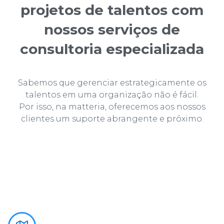
projetos de talentos com
nossos serviços de
consultoria especializada
Sabemos que gerenciar estrategicamente os
talentos em uma organização não é fácil.
Por isso, na matteria, oferecemos aos nossos
clientes um suporte abrangente e próximo.