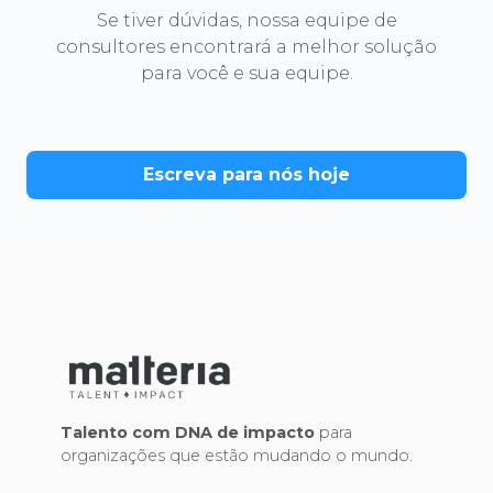
Se tiver dúvidas, nossa equipe de
consultores encontrará a melhor solução
para você e sua equipe.
Escreva para nós hoje
Talento com DNA de impacto
para
organizações que estão mudando o mundo.