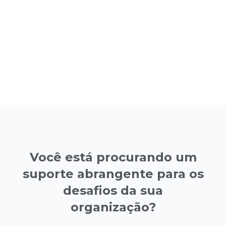
Você está procurando um
suporte abrangente para os
desafios da sua
organização?