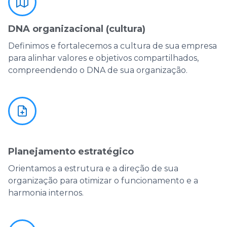
DNA organizacional (cultura)
Definimos e fortalecemos a cultura de sua empresa
para alinhar valores e objetivos compartilhados,
compreendendo o DNA de sua organização.
Planejamento estratégico
Orientamos a estrutura e a direção de sua
organização para otimizar o funcionamento e a
harmonia internos.