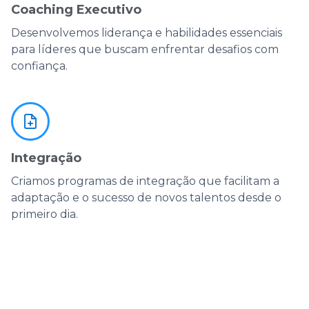
Coaching Executivo
Desenvolvemos liderança e habilidades essenciais
para líderes que buscam enfrentar desafios com
confiança.
Integração
Criamos programas de integração que facilitam a
adaptação e o sucesso de novos talentos desde o
primeiro dia.