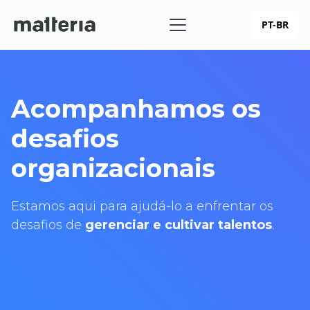
PT-BR
Acompanhamos os
desafios
organizacionais
Estamos aqui para ajudá-lo a enfrentar os
desafios de
gerenciar e cultivar talentos
.