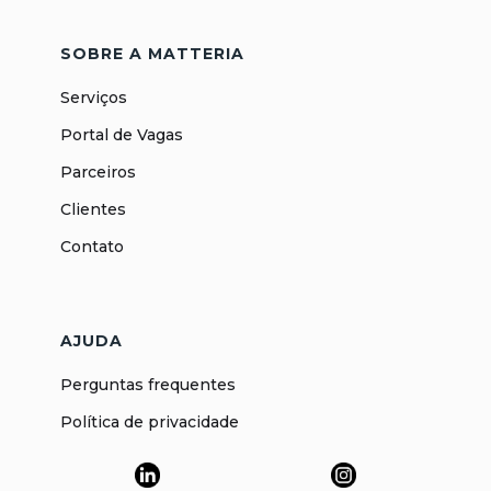
SOBRE A MATTERIA
Serviços
Portal de Vagas
Parceiros
Clientes
Contato
AJUDA
Perguntas frequentes
Política de privacidade