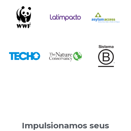
Impulsionamos seus