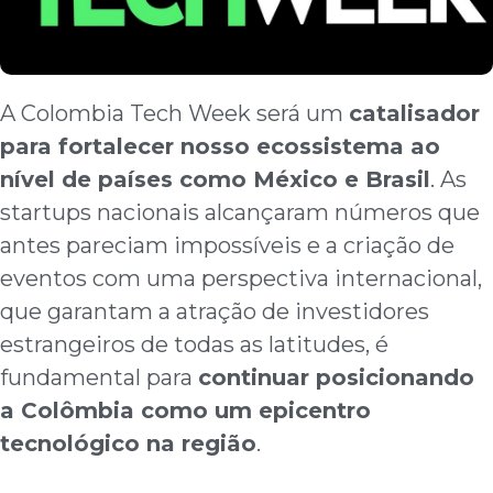
A Colombia Tech Week será um
catalisador
para fortalecer nosso ecossistema ao
nível de países como México e Brasil
. As
startups nacionais alcançaram números que
antes pareciam impossíveis e a criação de
eventos com uma perspectiva internacional,
que garantam a atração de investidores
estrangeiros de todas as latitudes, é
fundamental para
continuar posicionando
a Colômbia como um epicentro
tecnológico na região
.