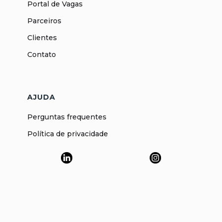
Portal de Vagas
Parceiros
Clientes
Contato
AJUDA
Perguntas frequentes
Política de privacidade