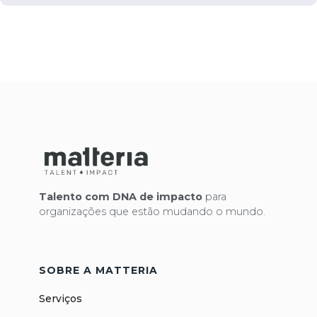
Talento com DNA de impacto
para
organizações que estão mudando o mundo.
SOBRE A MATTERIA
Serviços