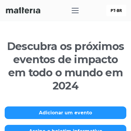
PT-BR
Descubra os próximos
eventos de impacto
em todo o mundo em
2024
Adicionar um evento