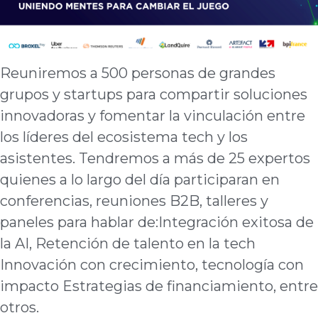
Reuniremos a 500 personas de grandes
grupos y startups para compartir soluciones
innovadoras y fomentar la vinculación entre
los líderes del ecosistema tech y los
asistentes. Tendremos a más de 25 expertos
quienes a lo largo del día participaran en
conferencias, reuniones B2B, talleres y
paneles para hablar de:Integración exitosa de
la AI, Retención de talento en la tech
Innovación con crecimiento, tecnología con
impacto Estrategias de financiamiento, entre
otros.