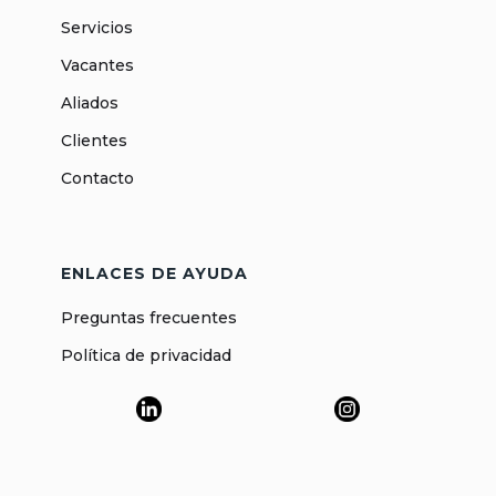
Servicios
Vacantes
Aliados
Clientes
Contacto
ENLACES DE AYUDA
Preguntas frecuentes
Política de privacidad