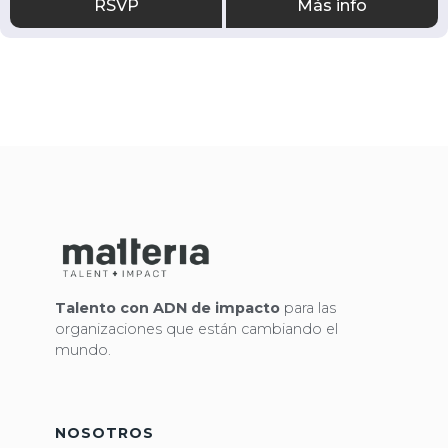
RSVP
Más info
Talento con ADN de impacto
para las
organizaciones que están cambiando el
mundo.
NOSOTROS