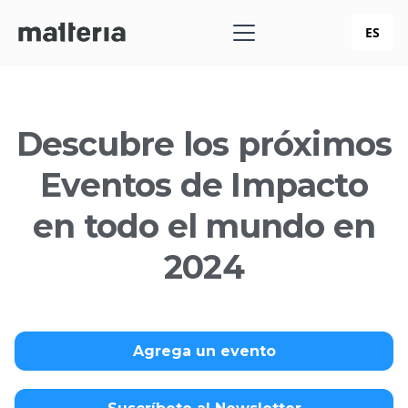
ES
Descubre los próximos
Eventos de Impacto
en todo el mundo en
2024
Agrega un evento