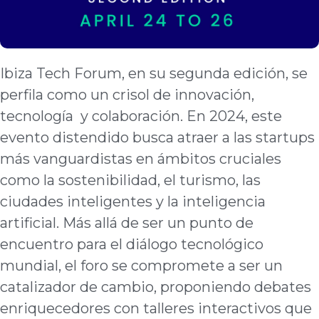
Ibiza Tech Forum, en su segunda edición, se
perfila como un crisol de innovación,
tecnología y colaboración. En 2024, este
evento distendido busca atraer a las startups
más vanguardistas en ámbitos cruciales
como la sostenibilidad, el turismo, las
ciudades inteligentes y la inteligencia
artificial. Más allá de ser un punto de
encuentro para el diálogo tecnológico
mundial, el foro se compromete a ser un
catalizador de cambio, proponiendo debates
enriquecedores con talleres interactivos que