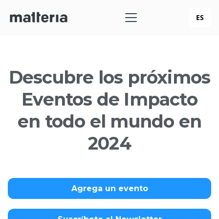
ES
Descubre los próximos
Eventos de Impacto
en todo el mundo en
2024
Agrega un evento