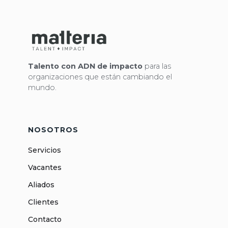
Talento con ADN de impacto
para las
organizaciones que están cambiando el
mundo.
NOSOTROS
Servicios
Vacantes
Aliados
Clientes
Contacto