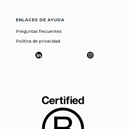
ENLACES DE AYUDA
Preguntas frecuentes
Política de privacidad