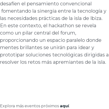
desafíen el pensamiento convencional
fomentando la sinergia entre la tecnología y
las necesidades prácticas de la isla de Ibiza.
En este contexto, el hackathon se revela
como un pilar central del forum,
proporcionando un espacio paralelo donde
mentes brillantes se unirán para idear y
prototipar soluciones tecnológicas dirigidas a
resolver los retos más apremiantes de la isla.
Explora más eventos próximos
aquí
.