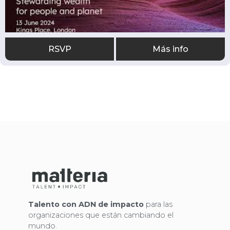
RSVP
Más info
Talento con ADN de impacto
para las
organizaciones que están cambiando el
mundo.