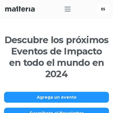
ES
Descubre los próximos
Eventos de Impacto
en todo el mundo en
2024
Agrega un evento