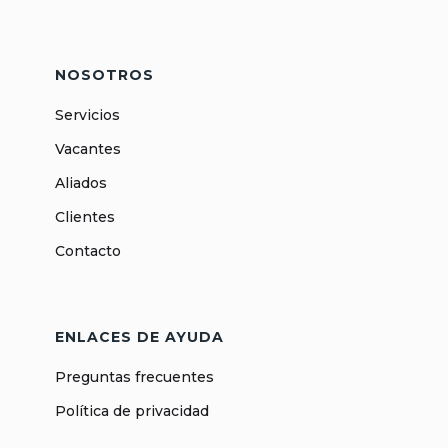
NOSOTROS
Servicios
Vacantes
Aliados
Clientes
Contacto
ENLACES DE AYUDA
Preguntas frecuentes
Política de privacidad