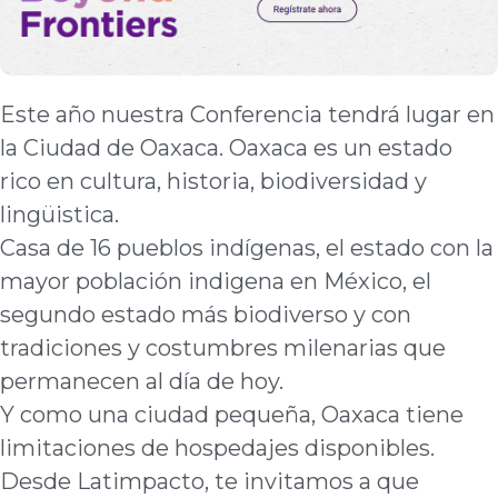
Este año nuestra Conferencia tendrá lugar en
la Ciudad de Oaxaca. Oaxaca es un estado
rico en cultura, historia, biodiversidad y
lingüistica.
Casa de 16 pueblos indígenas, el estado con la
mayor población indigena en México, el
segundo estado más biodiverso y con
tradiciones y costumbres milenarias que
permanecen al día de hoy.
Y como una ciudad pequeña, Oaxaca tiene
limitaciones de hospedajes disponibles.
Desde Latimpacto, te invitamos a que