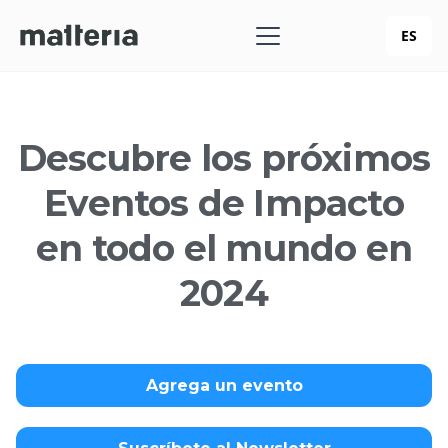
ES
Descubre los próximos
Eventos de Impacto
en todo el mundo en
2024
Agrega un evento