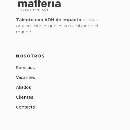
Talento con ADN de impacto
para las
organizaciones que están cambiando el
mundo.
NOSOTROS
Servicios
Vacantes
Aliados
Clientes
Contacto