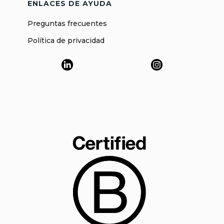
ENLACES DE AYUDA
Preguntas frecuentes
Política de privacidad